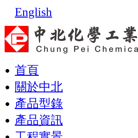
English
首頁
關於中北
產品型錄
產品資訊
工程實景