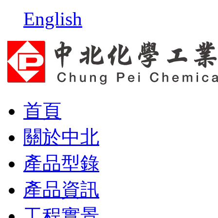
English
首頁
關於中北
產品型錄
產品資訊
工程實景