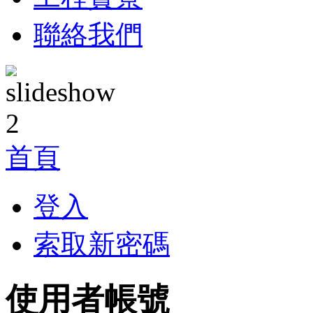
聯絡我們
首頁
登入
索取新密碼
使用者帳號