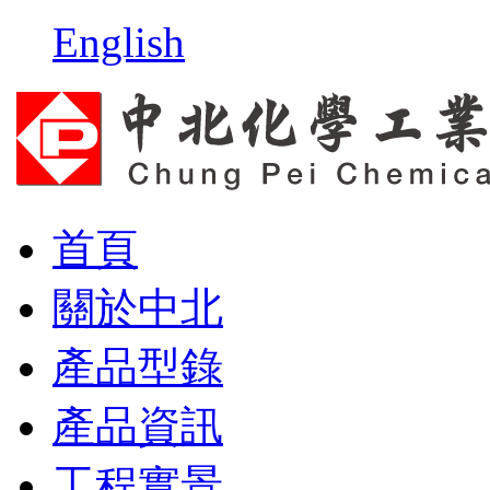
English
首頁
關於中北
產品型錄
產品資訊
工程實景