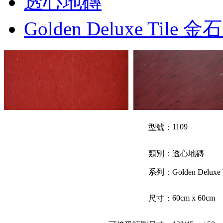
透心地磚
Golden Deluxe Tile 
1109
型號：
類別：
透心地磚
系列：
Golden Delux
60cm x 60cm
尺寸：