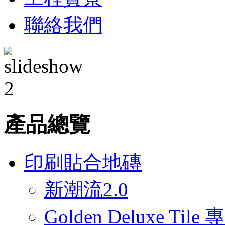
聯絡我們
產品總覽
印刷貼合地磚
新潮流2.0
Golden Deluxe T