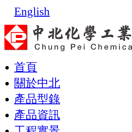
English
首頁
關於中北
產品型錄
產品資訊
工程實景