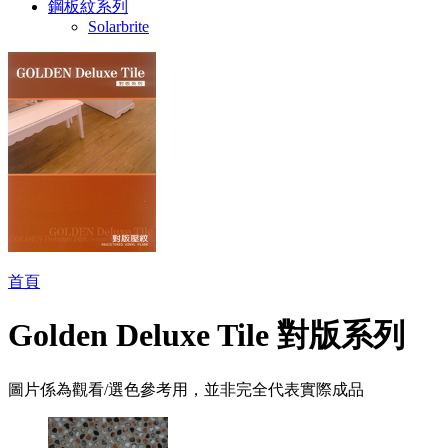
鋼板紋系列
Solarbrite
首頁
Golden Deluxe Tile 對版系列
圖片係為觀看/選色參考用，並非完全代表實際成品